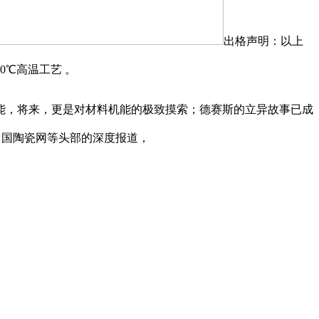
出格声明：以上
0℃高温工艺 。
，将来，更是对材料机能的极致摸索；德赛斯的立异故事已成
中国陶瓷网等头部的深度报道，