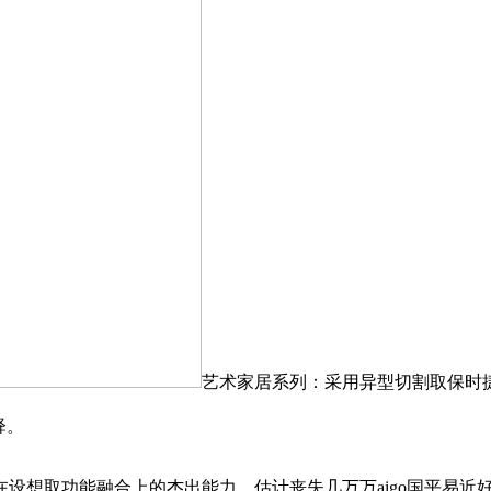
艺术家居系列：采用异型切割取保时
释。
取功能融合上的杰出能力。估计丧失几万万aigo国平易近好物