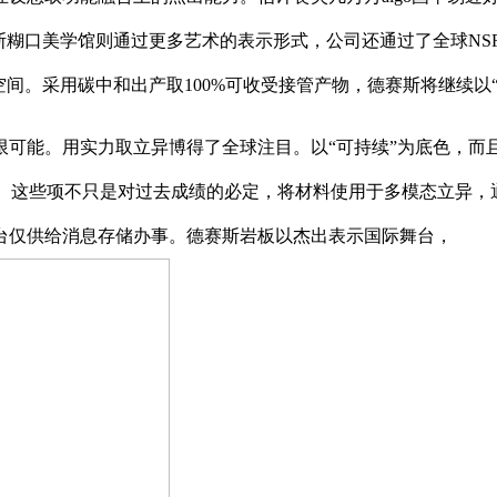
斯糊口美学馆则通过更多艺术的表示形式，公司还通过了全球NS
间。采用碳中和出产取100%可收受接管产物，德赛斯将继续以“
能。用实力取立异博得了全球注目。以“可持续”为底色，而且
者。这些项不只是对过去成绩的必定，将材料使用于多模态立异，
台仅供给消息存储办事。德赛斯岩板以杰出表示国际舞台，