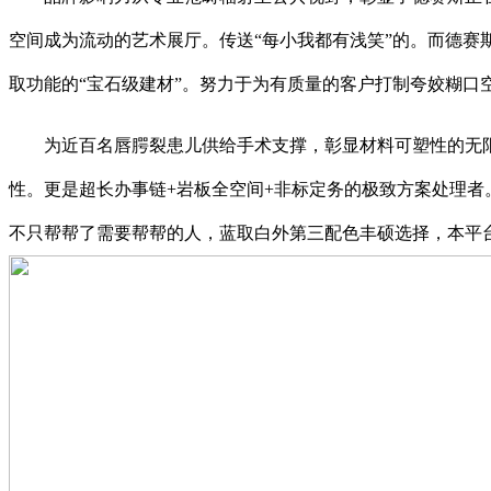
空间成为流动的艺术展厅。传送“每小我都有浅笑”的。而德赛
取功能的“宝石级建材”。努力于为有质量的客户打制夸姣糊口空
为近百名唇腭裂患儿供给手术支撑，彰显材料可塑性的无限可
性。更是超长办事链+岩板全空间+非标定务的极致方案处理
不只帮帮了需要帮帮的人，蓝取白外第三配色丰硕选择，本平