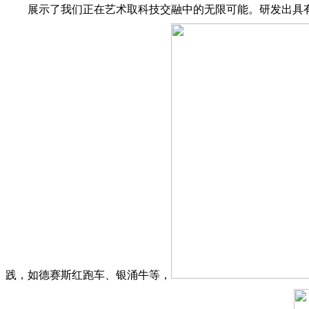
展示了我们正在艺术取科技交融中的无限可能。研发出具有食
践，如德赛斯红跑车、银涌牛等，