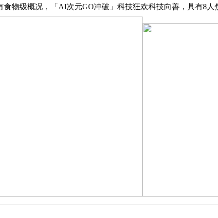
物级概况，「AI次元GO冲破」科技狂欢科技向善，具有8人焦