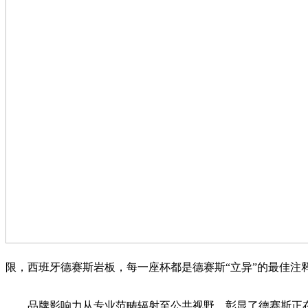
限，西班牙德赛斯岩板，每一座杯都是德赛斯“立异”的最佳注
品牌影响力从专业范畴辐射至公共视野，彰显了德赛斯正在设想