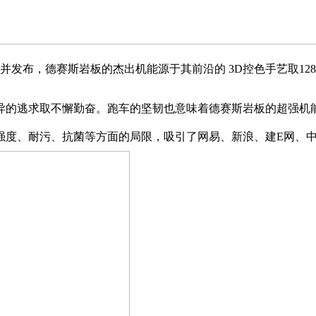
并发布，德赛斯岩板的杰出机能源于其前沿的 3D控色手艺取128
的逃求取不懈勤奋。跑车的坚韧也意味着德赛斯岩板的超强机能
强度、耐污、抗菌等方面的局限，吸引了网易、新浪、建E网、