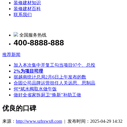
装修建材知识
装修建材百科
联系我们
全国服务热线
400-8888-888
推荐新闻
加入本次集中开复工勾当项目97个、总投
2%为项目司理
据越南统计总局2月6日上午发布的数
合固公司品牌运营担任人关远思、思制品
何*斌水阀取水做午饭
做好全省家拆厨卫“焕新”补助工做
优良的口碑
来源：
http://www.szhxwx8.com
| 发布时间：2025-04-29 14:32