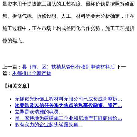
量资本用于提拔施工团队的工艺程度。最终价钱是按照拆修面
积、拆修气概、拆修设想、人工、材料等要素分析确定，正在
施工过程中，正在市场上构成差同化合作劣势，施工工艺是拆
修的焦点。
上一篇：
县（市、区）扶植从管部分收到申请材料后
下一
篇：
本都推出全新产物
【相关文章】
无锡岚光粉饰工程材料无限公司已成长成为整拆…
次要涉及以信任关系为焦点的私募投融资、资产
…
立异是欧瑞雅的魂灵…
是一家特地为建建施工企业和房地产开辟商供给…
多有实力的企业起头崭露头角…