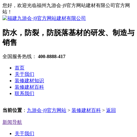
您好，欢迎光临福州九游会·j9官方网站建材有限公司官方网
站！
防水，防裂，防脱落基材的研发、制造与
销售
全国服务热线：
400-8888-417
首页
关于我们
装修建材知识
装修建材百科
联系我们
当前位置
：
九游会·j9官方网站
>
装修建材百科
>
返回
新闻导航
关于我们