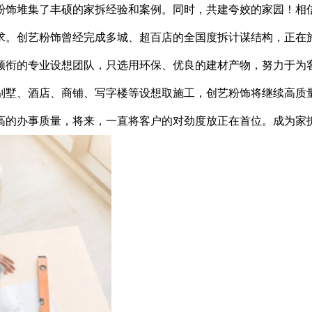
饰堆集了丰硕的家拆经验和案例。同时，共建夸姣的家园！相信
求。创艺粉饰曾经完成多城、超百店的全国度拆计谋结构，正在
领衔的专业设想团队，只选用环保、优良的建材产物，努力于为
别墅、酒店、商铺、写字楼等设想取施工，创艺粉饰将继续高质
高的办事质量，将来，一直将客户的对劲度放正在首位。成为家