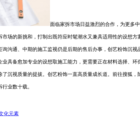
面临家拆市场日益激烈的合作，为更多中
拆市场的新挑和，打制出既符应时髦潮水又兼具适用性的设想方
征询沟通、中期的施工监视仍是后期的售后办事，创艺粉饰沉视
企业具备愈加专业的设想取施工能力，更需要正在材料选择、环
除了沉视质量的提拔。创艺粉饰一直高质量成长道。前往搜狐，
拆行业数十载。
文化元素