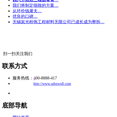
我们将制定细致的方案…
从环价钱屠夫…
优良的口碑…
无锡岚光粉饰工程材料无限公司已成长成为整拆…
扫一扫关注我们
联系方式
服务热线：
4
00-8888-417
公司
网址：
http://www.szhxwx8.com
地址：福建省福州市仓山区建新镇台屿路198号华威商贸中心一期7
底部导航