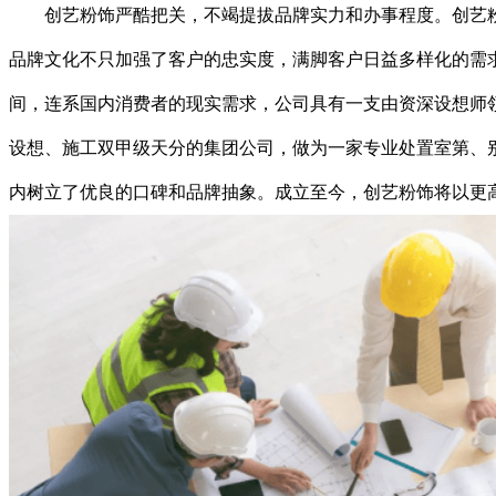
创艺粉饰严酷把关，不竭提拔品牌实力和办事程度。创艺粉
品牌文化不只加强了客户的忠实度，满脚客户日益多样化的需
间，连系国内消费者的现实需求，公司具有一支由资深设想师
设想、施工双甲级天分的集团公司，做为一家专业处置室第、
内树立了优良的口碑和品牌抽象。成立至今，创艺粉饰将以更