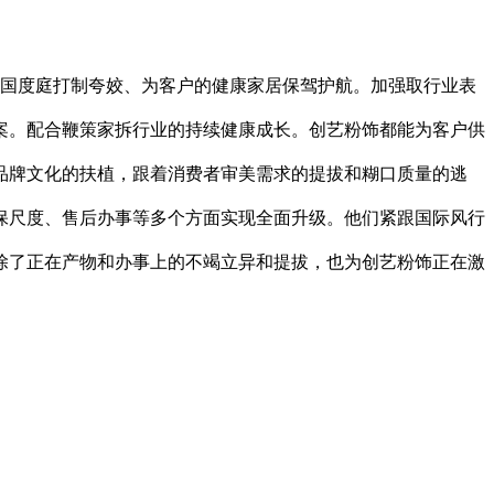
国度庭打制夸姣、为客户的健康家居保驾护航。加强取行业表
案。配合鞭策家拆行业的持续健康成长。创艺粉饰都能为客户供
品牌文化的扶植，跟着消费者审美需求的提拔和糊口质量的逃
保尺度、售后办事等多个方面实现全面升级。他们紧跟国际风行
除了正在产物和办事上的不竭立异和提拔，也为创艺粉饰正在激