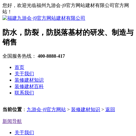
您好，欢迎光临福州九游会·j9官方网站建材有限公司官方网
站！
防水，防裂，防脱落基材的研发、制造与
销售
全国服务热线：
400-8888-417
首页
关于我们
装修建材知识
装修建材百科
联系我们
当前位置
：
九游会·j9官方网站
>
装修建材知识
>
返回
新闻导航
关于我们