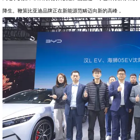
降生。鞭策比亚迪品牌正在新能源范畴迈向新的高峰，