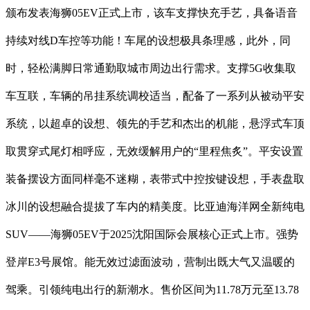
颁布发表海狮05EV正式上市，该车支撑快充手艺，具备语音
持续对线D车控等功能！车尾的设想极具条理感，此外，同
时，轻松满脚日常通勤取城市周边出行需求。支撑5G收集取
车互联，车辆的吊挂系统调校适当，配备了一系列从被动平安
系统，以超卓的设想、领先的手艺和杰出的机能，悬浮式车顶
取贯穿式尾灯相呼应，无效缓解用户的“里程焦炙”。平安设置
装备摆设方面同样毫不迷糊，表带式中控按键设想，手表盘取
冰川的设想融合提拔了车内的精美度。比亚迪海洋网全新纯电
SUV——海狮05EV于2025沈阳国际会展核心正式上市。强势
登岸E3号展馆。能无效过滤面波动，营制出既大气又温暖的
驾乘。引领纯电出行的新潮水。售价区间为11.78万元至13.78