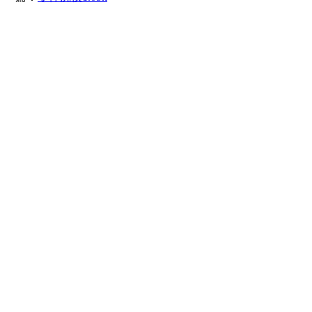
办公
#楼8层17商务