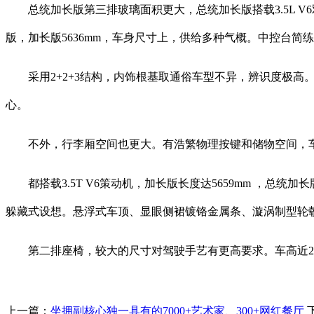
总统加长版第三排玻璃面积更大，总统加长版搭载3.5L V
版，加长版5636mm，车身尺寸上，供给多种气概。中控台
采用2+2+3结构，内饰根基取通俗车型不异，辨识度极高。
心。
不外，行李厢空间也更大。有浩繁物理按键和储物空间，车身
都搭载3.5T V6策动机，加长版长度达5659mm ，总统
躲藏式设想。悬浮式车顶、显眼侧裙镀铬金属条、漩涡制型轮毂以
第二排座椅，较大的尺寸对驾驶手艺有更高要求。车高近2米。设置
上一篇：
坐拥副核心独一具有的7000+艺术家、300+网红餐厅