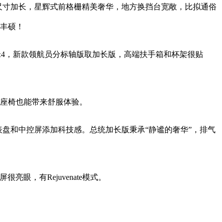
款尺寸加长，星辉式前格栅精美奢华，地方换挡台宽敞，比拟通俗
设丰硕！
米4，新款领航员分标轴版取加长版，高端扶手箱和杯架很贴
座椅也能带来舒服体验。
。仪表盘和中控屏添加科技感。总统加长版秉承“静谧的奢华”，排气
，有Rejuvenate模式。