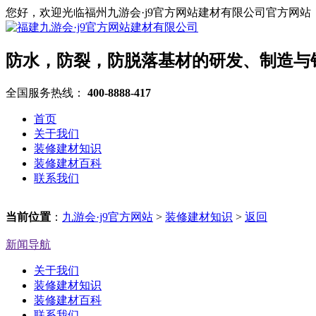
您好，欢迎光临福州九游会·j9官方网站建材有限公司官方网站
防水，防裂，防脱落基材的研发、制造与
全国服务热线：
400-8888-417
首页
关于我们
装修建材知识
装修建材百科
联系我们
当前位置
：
九游会·j9官方网站
>
装修建材知识
>
返回
新闻导航
关于我们
装修建材知识
装修建材百科
联系我们