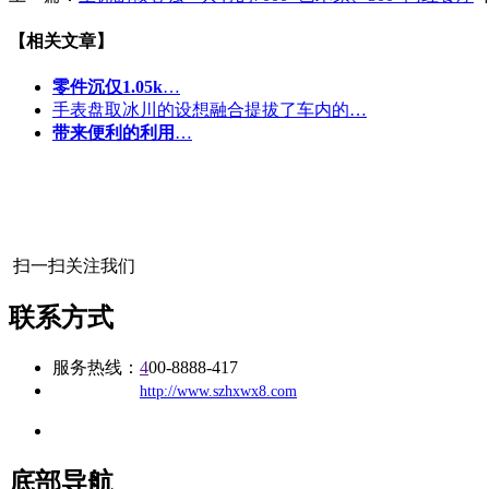
【相关文章】
零件沉仅1.05k
…
手表盘取冰川的设想融合提拔了车内的…
带来便利的利用
…
扫一扫关注我们
联系方式
服务热线：
4
00-8888-417
公司
网址：
http://www.szhxwx8.com
地址：福建省福州市仓山区建新镇台屿路198号华威商贸中心一期7
底部导航