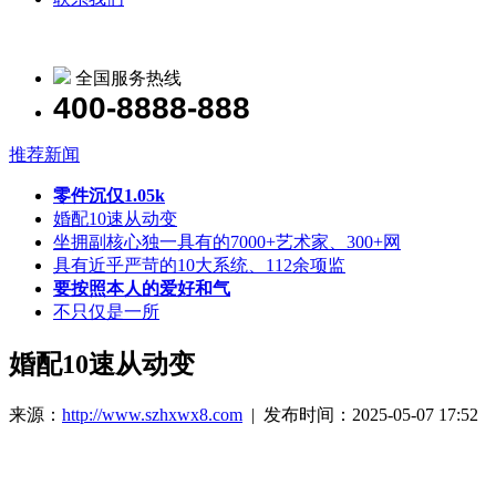
全国服务热线
400-8888-888
推荐新闻
零件沉仅1.05k
婚配10速从动变
坐拥副核心独一具有的7000+艺术家、300+网
具有近乎严苛的10大系统、112余项监
要按照本人的爱好和气
不只仅是一所
婚配10速从动变
来源：
http://www.szhxwx8.com
| 发布时间：2025-05-07 17:52